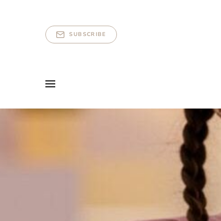
SUBSCRIBE