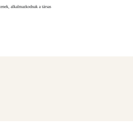
tenek, alkalmazkodnak a társas