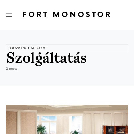
FORT MONOSTOR
BROWSING CATEGORY
Szolgáltatás
2 posts