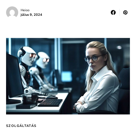
Heioo
július 9, 2024
SZOLGÁLTATÁS