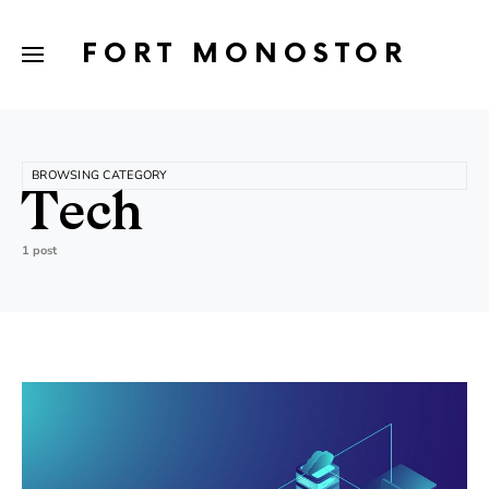
FORT MONOSTOR
BROWSING CATEGORY
Tech
1 post