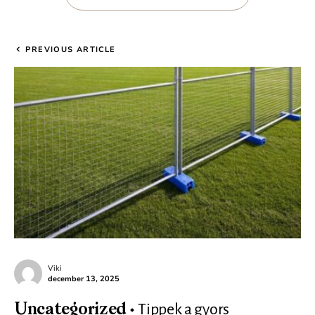
PREVIOUS ARTICLE
Viki
december 13, 2025
Tippek a gyors
Uncategorized