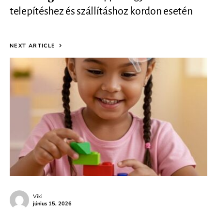
telepítéshez és szállításhoz kordon esetén
NEXT ARTICLE
Viki
június 15, 2026