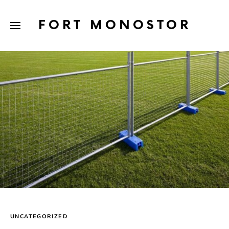
FORT MONOSTOR
UNCATEGORIZED