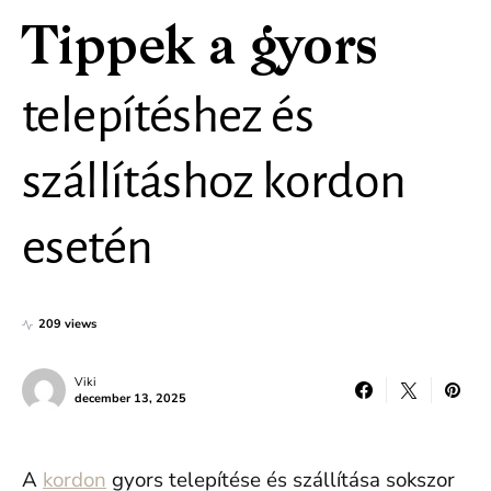
Tippek a gyors
telepítéshez és
szállításhoz kordon
esetén
209 views
Viki
december 13, 2025
A
kordon
gyors telepítése és szállítása sokszor