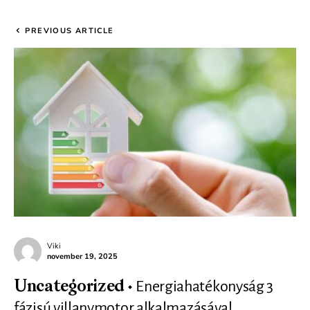
PREVIOUS ARTICLE
Viki
november 19, 2025
Energiahatékonyság 3
Uncategorized
fázisú villanymotor alkalmazásával