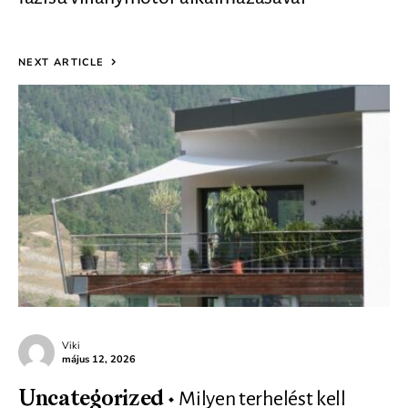
NEXT ARTICLE
Viki
május 12, 2026
Milyen terhelést kell
Uncategorized