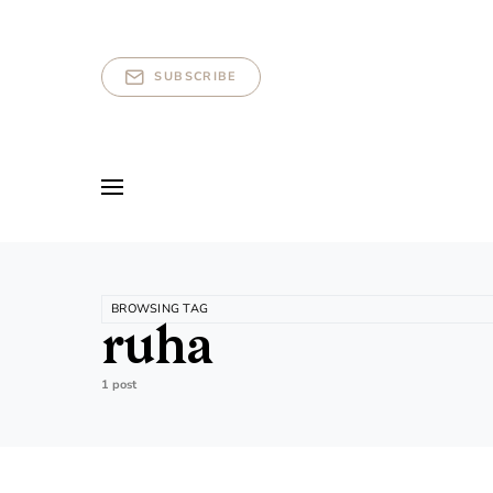
SUBSCRIBE
BROWSING TAG
ruha
1 post