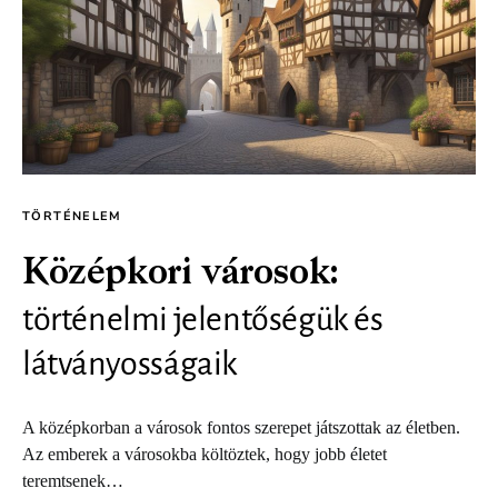
TÖRTÉNELEM
Középkori városok:
történelmi jelentőségük és
látványosságaik
A középkorban a városok fontos szerepet játszottak az életben.
Az emberek a városokba költöztek, hogy jobb életet
teremtsenek…